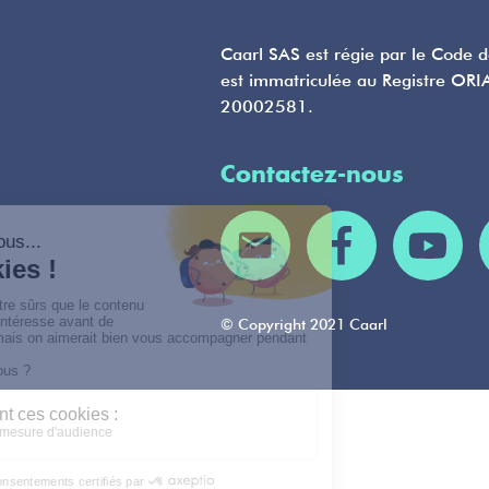
Caarl SAS est régie par le Code 
est immatriculée au Registre ORI
20002581.
Contactez-nous
© Copyright 2021 Caarl