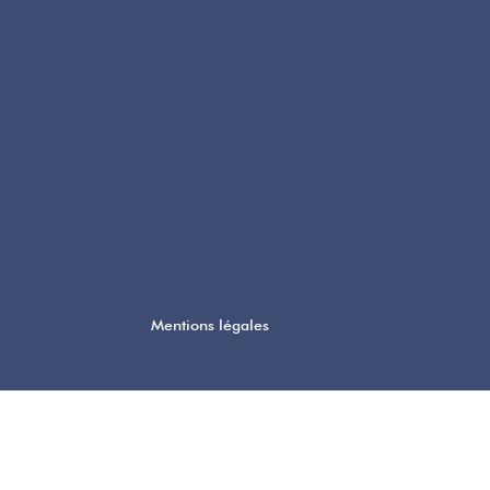
Mentions légales