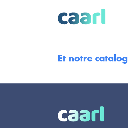
Et notre catalog