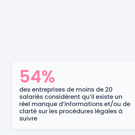
54%
des entreprises de moins de 20
salariés considèrent qu’il existe un
réel manque d’informations et/ou de
clarté sur les procédures légales à
suivre