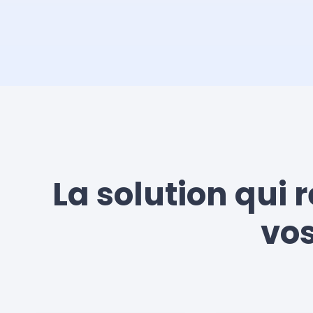
La solution qui 
vos