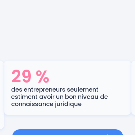
29 %
des entrepreneurs seulement
estiment avoir un bon niveau de
connaissance juridique