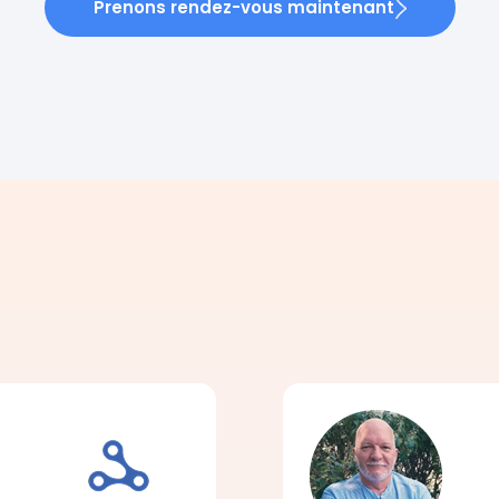
Prenons rendez-vous maintenant