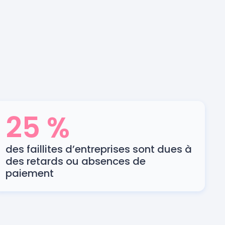
25 %
des faillites d’entreprises sont dues à
des retards ou absences de
paiement